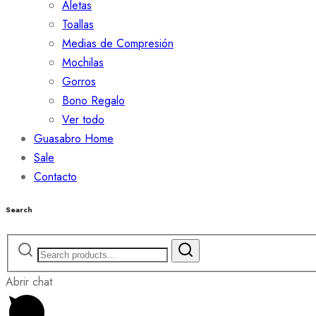
Aletas
Toallas
Medias de Compresión
Mochilas
Gorros
Bono Regalo
Ver todo
Guasabro Home
Sale
Contacto
Search
Abrir chat