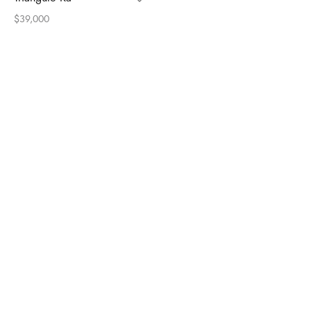
$
39,000