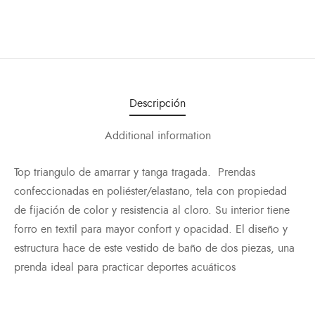
Descripción
Additional information
Top triangulo de amarrar y tanga tragada. Prendas
confeccionadas en poliéster/elastano, tela con propiedad
de fijación de color y resistencia al cloro. Su interior tiene
forro en textil para mayor confort y opacidad. El diseño y
estructura hace de este vestido de baño de dos piezas, una
prenda ideal para practicar deportes acuáticos