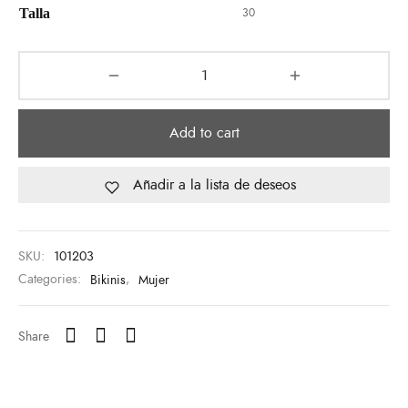
Talla
30
Add to cart
Añadir a la lista de deseos
SKU:
101203
Categories:
Bikinis
,
Mujer
Share