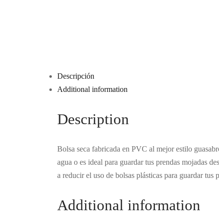
Descripción
Additional information
Description
Bolsa seca fabricada en PVC al mejor estilo guasabro
agua o es ideal para guardar tus prendas mojadas de
a reducir el uso de bolsas plásticas para guardar tu
Additional information