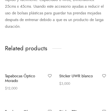
25cms x 45cms. Usando este accesorio ayudas a reducir el
uso de bolsas plásticas para guardar tus prendas mojadas
después de entrenar debido a que es un producto de larga
duración.
Related products
Tapabocas Óptico
Sticker UWR blanco
Morado
$
3,000
$
12,000