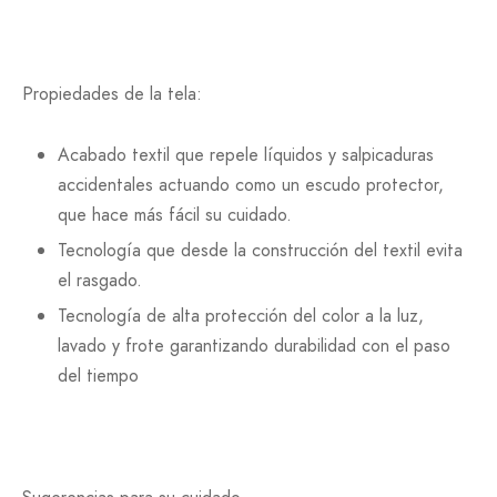
Propiedades de la tela:
Acabado textil que repele líquidos y salpicaduras
accidentales actuando como un escudo protector,
que hace más fácil su cuidado.
Tecnología que desde la construcción del textil evita
el rasgado.
Tecnología de alta protección del color a la luz,
lavado y frote garantizando durabilidad con el paso
del tiempo