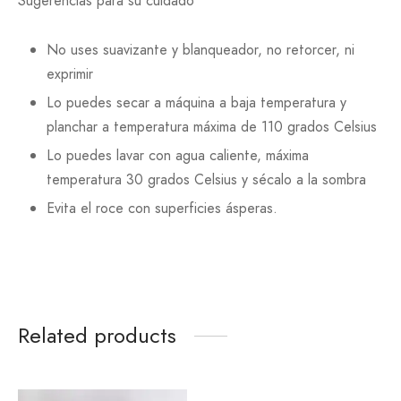
Sugerencias para su cuidado
No uses suavizante y blanqueador, no retorcer, ni
exprimir
Lo puedes secar a máquina a baja temperatura y
planchar a temperatura máxima de 110 grados Celsius
Lo puedes lavar con agua caliente, máxima
temperatura 30 grados Celsius y sécalo a la sombra
Evita el roce con superficies ásperas.
Related products