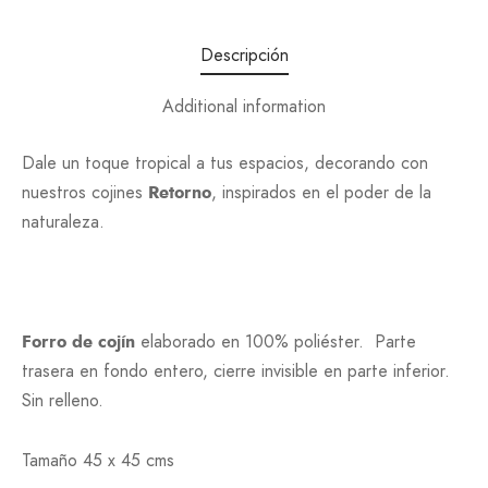
Descripción
Additional information
Dale un toque tropical a tus espacios, decorando con
nuestros cojines
Retorno
, inspirados en el poder de la
naturaleza.
Forro de cojín
elaborado en 100% poliéster. Parte
trasera en fondo entero, cierre invisible en parte inferior.
Sin relleno.
Tamaño 45 x 45 cms