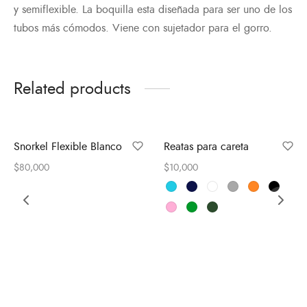
y semiflexible. La boquilla esta diseñada para ser uno de los
tubos más cómodos. Viene con sujetador para el gorro.
Related products
Snorkel Flexible Blanco
Reatas para careta
$
80,000
$
10,000