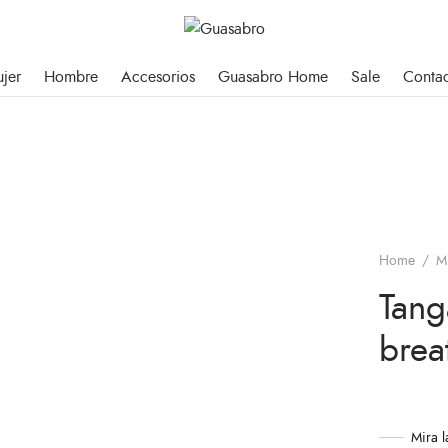
jer
Hombre
Accesorios
Guasabro Home
Sale
Conta
Home
/
M
Tang
brea
Mira 