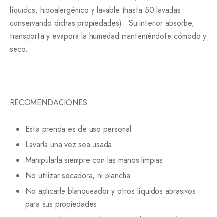
líquidos, hipoalergénico y lavable (hasta 50 lavadas
conservando dichas propiedades). Su interior absorbe,
transporta y evapora la humedad manteniéndote cómodo y
seco.
RECOMENDACIONES
Esta prenda es de uso personal
Lavarla una vez sea usada
Manipularla siempre con las manos limpias
No utilizar secadora, ni plancha
No aplicarle blanqueador y otros líquidos abrasivos
para sus propiedades