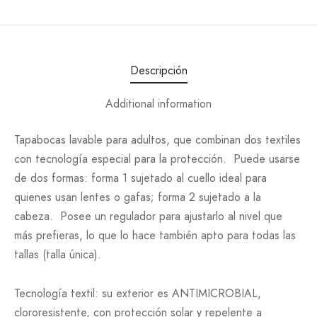
Descripción
Additional information
Tapabocas lavable para adultos, que combinan dos textiles
con tecnología especial para la protección. Puede usarse
de dos formas: forma 1 sujetado al cuello ideal para
quienes usan lentes o gafas; forma 2 sujetado a la
cabeza. Posee un regulador para ajustarlo al nivel que
más prefieras, lo que lo hace también apto para todas las
tallas (talla única).
Tecnología textil: su exterior es ANTIMICROBIAL,
clororesistente, con protección solar y repelente a