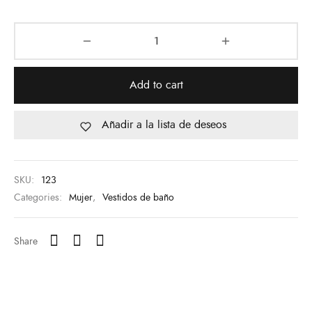
Add to cart
Añadir a la lista de deseos
SKU:
123
Categories:
Mujer
,
Vestidos de baño
Share