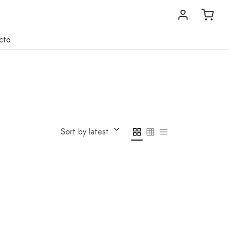
cto
Sort by latest