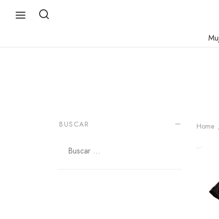
Mu
BUSCAR
Home