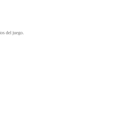
ios del juego.