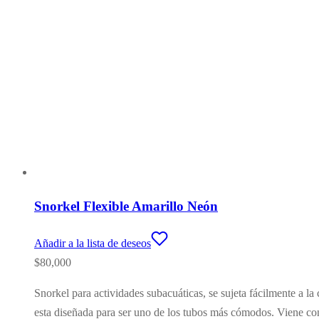
Snorkel Flexible Amarillo Neón
Añadir a la lista de deseos
$
80,000
Snorkel para actividades subacuáticas, se sujeta fácilmente a la
esta diseñada para ser uno de los tubos más cómodos. Viene con