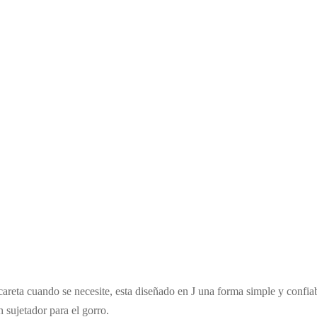
 careta cuando se necesite, esta diseñado en J una forma simple y confiab
 sujetador para el gorro.