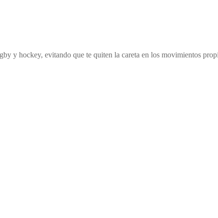
ugby y hockey, evitando que te quiten la careta en los movimientos prop