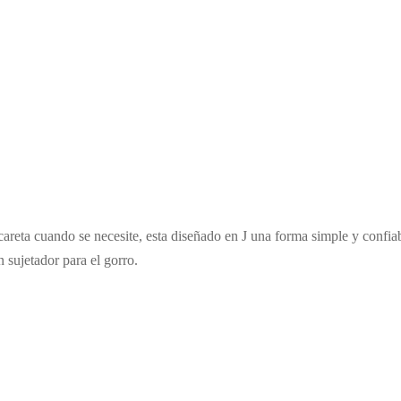
 careta cuando se necesite, esta diseñado en J una forma simple y confiab
 sujetador para el gorro.