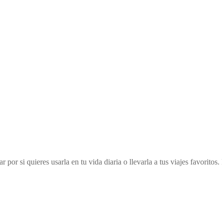
ar por si quieres usarla en tu vida diaria o llevarla a tus viajes favori