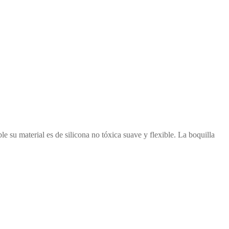
le su material es de silicona no tóxica suave y flexible. La boquilla