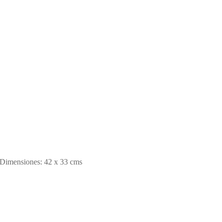
tos. Dimensiones: 42 x 33 cms