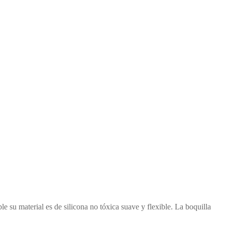
le su material es de silicona no tóxica suave y flexible. La boquilla