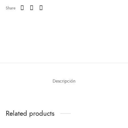
Share
Descripción
Related products